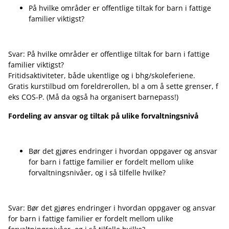
På hvilke områder er offentlige tiltak for barn i fattige
familier viktigst?
Svar: På hvilke områder er offentlige tiltak for barn i fattige
familier viktigst?
Fritidsaktiviteter, både ukentlige og i bhg/skoleferiene.
Gratis kurstilbud om foreldrerollen, bl a om å sette grenser, f
eks COS-P. (Må da også ha organisert barnepass!)
Fordeling av ansvar og tiltak på ulike forvaltningsnivå
Bør det gjøres endringer i hvordan oppgaver og ansvar
for barn i fattige familier er fordelt mellom ulike
forvaltningsnivåer, og i så tilfelle hvilke?
Svar: Bør det gjøres endringer i hvordan oppgaver og ansvar
for barn i fattige familier er fordelt mellom ulike